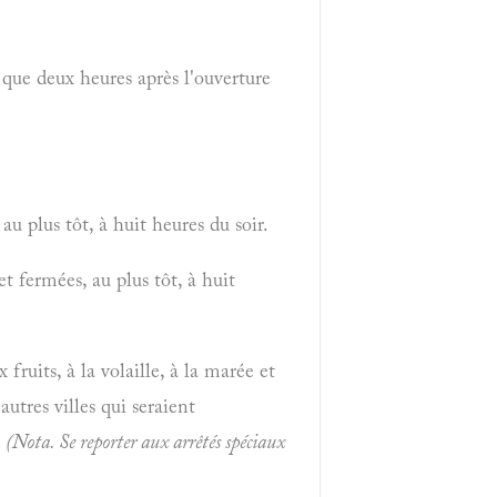
 que deux heures après l'ouverture
au plus tôt, à huit heures du soir.
t fermées, au plus tôt, à huit
fruits, à la volaille, à la marée et
utres villes qui seraient
-
(Nota. Se reporter aux arrêtés spéciaux