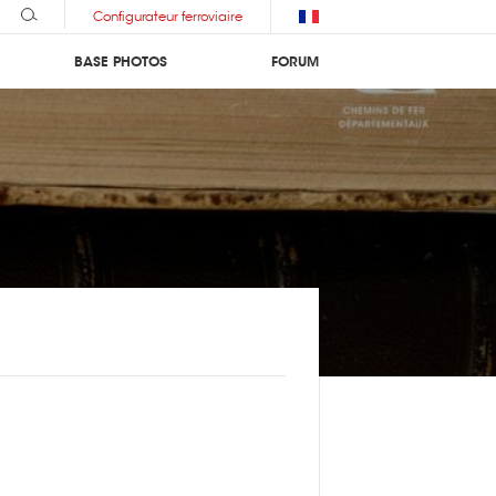
Configurateur ferroviaire
BASE PHOTOS
FORUM