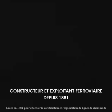
CONSTRUCTEUR ET EXPLOITANT FERROVIAIRE
DEPUIS 1881
Créée en 1881 pour effectuer la construction et l'exploitation de lignes de chemins de