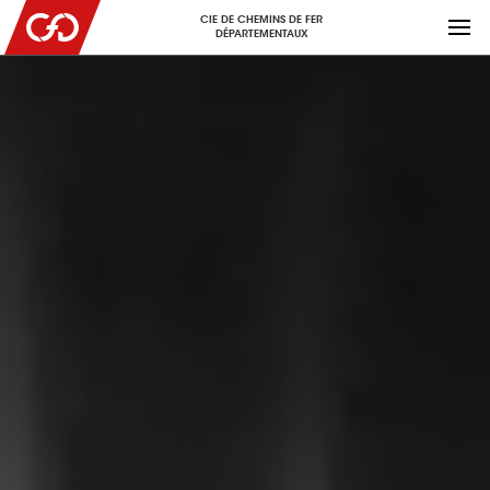
CIE DE CHEMINS DE FER
DÉPARTEMENTAUX