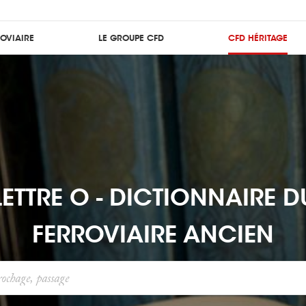
ROVIAIRE
LE GROUPE CFD
CFD HÉRITAGE
LETTRE O - DICTIONNAIRE D
FERROVIAIRE ANCIEN