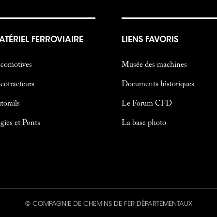
ATÉRIEL FERROVIAIRE
LIENS FAVORIS
comotives
Musée des machines
cotracteurs
Documents historiques
torails
Le Forum CFD
gies et Ponts
La base photo
© COMPAGNIE DE CHEMINS DE FER DÉPARTEMENTAUX