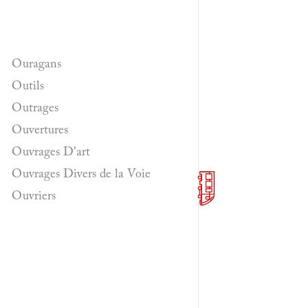
Ouragans
Outils
Outrages
Ouvertures
Ouvrages D'art
Ouvrages Divers de la Voie
Ouvriers