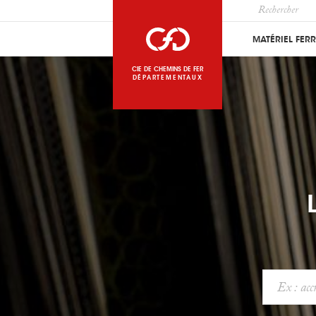
MATÉRIEL FER
CIE DE CHEMINS DE FER
DÉPARTEMENTAUX