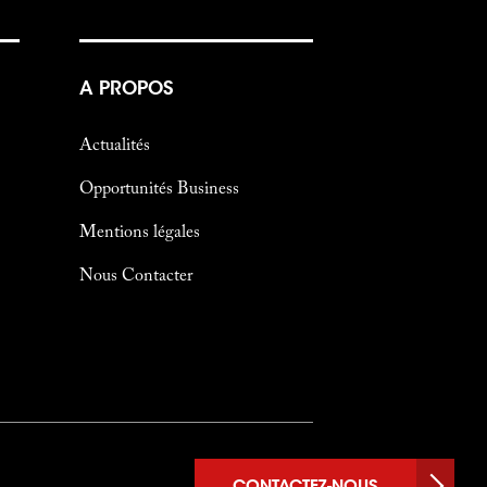
A PROPOS
Actualités
Opportunités Business
Mentions légales
Nous Contacter
CONTACTEZ-NOUS