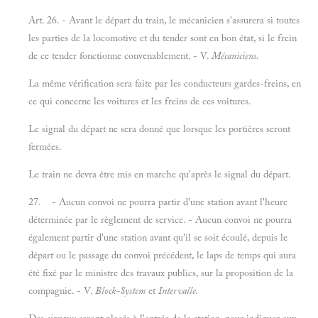
Art. 26. - Avant le départ du train, le mécanicien s'assurera si toutes
les parties de la locomotive et du tender sont en bon état, si le frein
de ce tender fonctionne convenablement. - V.
Mécaniciens.
La même vérification sera faite par les conducteurs gardes-freins, en
ce qui concerne les voitures et les freins de ces voitures.
Le signal du départ ne sera donné que lorsque les portières seront
fermées.
Le train ne devra être mis en marche qu'après le signal du départ.
27. - Aucun convoi ne pourra partir d'une station avant l'heure
déterminée par le règlement de service. - Aucun convoi ne pourra
également partir d'une station avant qu'il se soit écoulé, depuis le
départ ou le passage du convoi précédent, le laps de temps qui aura
été fixé par le ministre des travaux publics, sur la proposition de la
compagnie. - V.
Block-System
et
Intervalle.