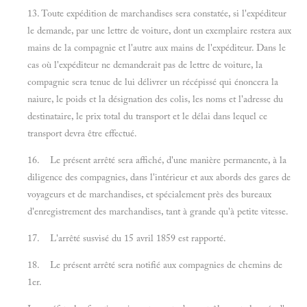
13. Toute expédition de marchandises sera constatée, si l'expéditeur
le demande, par une lettre de voiture, dont un exemplaire restera aux
mains de la compagnie et l'autre aux mains de l'expéditeur. Dans le
cas où l'expéditeur ne demanderait pas de lettre de voiture, la
compagnie sera tenue de lui délivrer un récépissé qui énoncera la
naiure, le poids et la désignation des colis, les noms et l'adresse du
destinataire, le prix total du transport et le délai dans lequel ce
transport devra être effectué.
16. Le présent arrêté sera affiché, d'une manière permanente, à la
diligence des compagnies, dans l'intérieur et aux abords des gares de
voyageurs et de marchandises, et spécialement près des bureaux
d'enregistrement des marchandises, tant à grande qu'à petite vitesse.
17. L'arrêté susvisé du 15 avril 1859 est rapporté.
18. Le présent arrêté sera notifié aux compagnies de chemins de
1er.