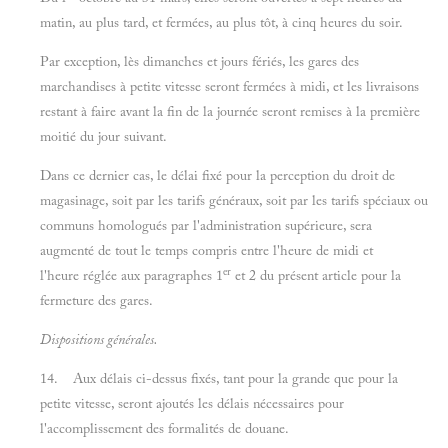
matin, au plus tard, et fermées, au plus tôt, à cinq heures du soir.
Par exception, lès dimanches et jours fériés, les gares des
marchandises à petite vitesse seront fermées à midi, et les livraisons
restant à faire avant la fin de la journée seront remises à la première
moitié du jour suivant.
Dans ce dernier cas, le délai fixé pour la perception du droit de
magasinage, soit par les tarifs généraux, soit par les tarifs spéciaux ou
communs homologués par l'administration supérieure, sera
augmenté de tout le temps compris entre l'heure de midi et
er
l'heure réglée aux paragraphes 1
et 2 du présent article pour la
fermeture des gares.
Dispositions générales.
14. Aux délais ci-dessus fixés, tant pour la grande que pour la
petite vitesse, seront ajoutés les délais nécessaires pour
l'accomplissement des formalités de douane.