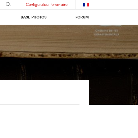
Configurateur ferroviaire
BASE PHOTOS
FORUM