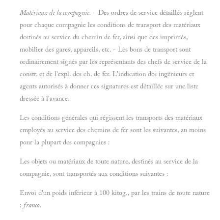
Matériaux de la compagnie.
- Des ordres de service détaillés règlent
pour chaque compagnie les conditions de transport des matériaux
destinés au service du chemin de fer, ainsi que des imprimés,
mobilier des gares, appareils, etc. - Les bons de transport sont
ordinairement signés par les représentants des chefs de service de la
constr. et de l'expl. des ch. de fer. L'indication des ingénieurs et
agents autorisés à donner ces signatures est détaillée sur une liste
dressée à l'avance.
Les conditions générales qui régissent les transports des matériaux
employés au service des chemins de fer sont les suivantes, au moins
pour la plupart des compagnies :
Les objets ou matériaux de toute nature, destinés au service de la
compagnie, sont transportés aux conditions suivantes :
Envoi d'un poids inférieur à 100 kitog., par les trains de toute nature
:
franco.