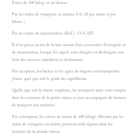
Envoi de 100 kilog. et au-dessus :
Par les trains de voyageurs ou mixtes: 0 fr. 10 par tonne et par
kilom. ;
Par les trains de marchandises
(Ibid.) :
O fr. 025.
Il n'est perçu en sus de la taxe aucuns frais accessoires d'enregistr. ni
de manutention, lorsque les expéd. sont chargées et déchargées aux
frais des services expéditeur et destinataire.
Par exception, les bâches et les agrès de tvagons sont transportés
franco,
quel que soit le poids des expéditions.
Quelle que soit la vitesse employée, les transports taxés sont compris
dans les écritures de la petite vitesse et sont accompagnés de factures
de transport non timbrées.
Par conséquent, les envois de moins de 100 kilogr. effectués par les
trains de voyageurs ou mixtes pourront seuls figurer dans les
écritures de la grande vitesse.