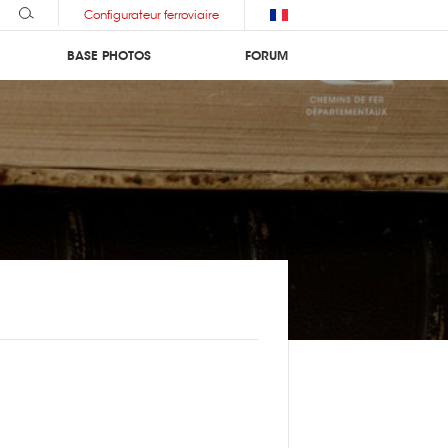
Configurateur ferroviaire
BASE PHOTOS
FORUM