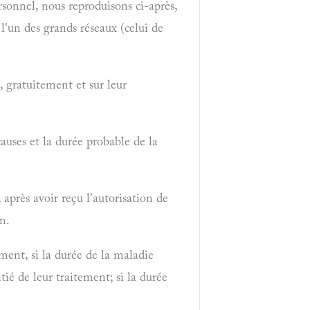
sonnel, nous reproduisons ci-après,
 l'un des grands réseaux (celui de
, gratuitement et sur leur
causes et la durée probable de la
 après avoir reçu l'autorisation de
in.
ment, si la durée de la maladie
tié de leur traitement; si la durée