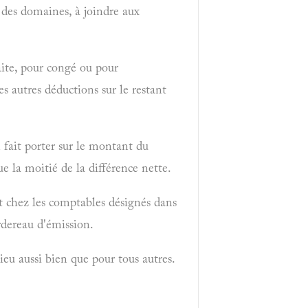
 des domaines, à joindre aux
ite, pour congé ou pour
s autres déductions sur le restant
 fait porter sur le montant du
ue la moitié de la différence nette.
t chez les comptables désignés dans
ordereau d'émission.
ieu aussi bien que pour tous autres.