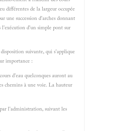
eu différentes de la largeur occupée
 par une succession d'arches donnant
s l'exécution d'un simple pont sur
 disposition suivante, qui s'applique
eur importance :
es cours d'eau quelconques auront au
les chemins à une voie. La hauteur
ar l'administration, suivant les