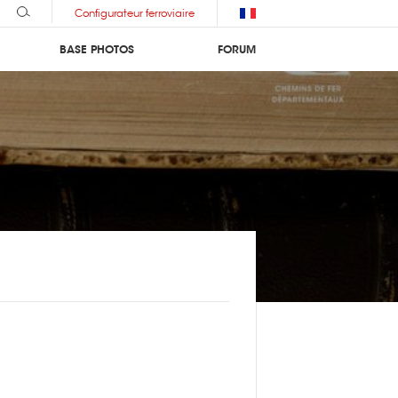
Configurateur ferroviaire
BASE PHOTOS
FORUM