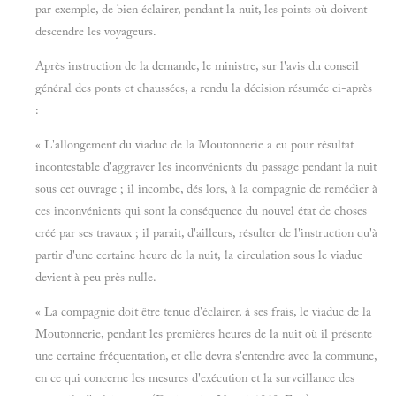
par exemple, de bien éclairer, pendant la nuit, les points où doivent
descendre les voyageurs.
Après instruction de la demande, le ministre, sur l'avis du conseil
général des ponts et chaussées, a rendu la décision résumée ci-après
:
« L'allongement du viaduc de la Moutonnerie a eu pour résultat
incontestable d'aggraver les inconvénients du passage pendant la nuit
sous cet ouvrage ; il incombe, dés lors, à la compagnie de remédier à
ces inconvénients qui sont la conséquence du nouvel état de choses
créé par ses travaux ; il parait, d'ailleurs, résulter de l'instruction qu'à
partir d'une certaine heure de la nuit, la circulation sous le viaduc
devient à peu près nulle.
« La compagnie doit être tenue d'éclairer, à ses frais, le viaduc de la
Moutonnerie, pendant les premières heures de la nuit où il présente
une certaine fréquentation, et elle devra s'entendre avec la commune,
en ce qui concerne les mesures d'exécution et la surveillance des