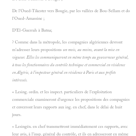
De l'Oued-Tikester vers Bougie, par les vallées de Bou-Sellam et do
l'Oued-Amassine ;
D'El-Guerrah à Batna;
? Comme dans la métropole, les compagnies algériennes devront
m'adresser leurs propositions
un
mois, au moins, avant la mise en
vigueur. Elles les communiqueront en même temps au gouverneur général,
à tous les fonctionnaires du contrôle technique et commercial en résidence
en Algérie, à l'inspecteur général en résidence à Paris et aux préfets
intéressés.
« Lesing. ordin. et les inspect. particuliers de l'exploitation
commerciale examineront d'urgence les propositions des compagnies
et enverront leurs rapports aux ing. en chef, dans le délai de huit
jours.
« Lesingén. en chef transmettront immédiatement ces rapports, avec
leur avis, à l'insp. général du contrôle, et ils en adresseront en même