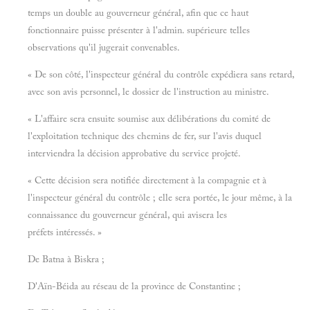
temps un double au gouverneur général, afin que ce haut
fonctionnaire puisse présenter à l'admin. supérieure telles
observations qu'il jugerait convenables.
« De son côté, l'inspecteur général du contrôle expédiera sans retard,
avec son avis personnel, le dossier de l'instruction au ministre.
« L'affaire sera ensuite soumise aux délibérations du comité de
l'exploitation technique des chemins de fer, sur l'avis duquel
interviendra la décision approbative du service projeté.
« Cette décision sera notifiée directement à la compagnie et à
l'inspecteur général du contrôle ; elle sera portée, le jour même, à la
connaissance du gouverneur général, qui avisera les
préfets intéressés. »
De Batna à Biskra ;
D'Aïn-Béida au réseau de la province de Constantine ;