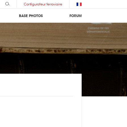
Configurateur ferroviaire
BASE PHOTOS
FORUM