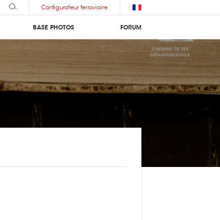
Configurateur ferroviaire
BASE PHOTOS
FORUM