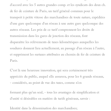
d'accord avec les 5 autres grandes comp. et les syndicats des deux ch.
de fer de ceinture de Paris, un tarif général commun pour le
transpoit à petite vitesse des marchandises de toute nature, expédiées
d'une gare quelconque d'un réseau à une autre gare quelconque des
autres réseaux. Les prix de ce tarif comprennent les droits de
transmission dans les gares de jonction des réseaux, font
disparaître les relèvements de taxes kilométriques auxquelles les
soudures donnent lieu actuellement, au passage d'un réseau à l'autre,
et suppriment les surtaxes attribuées au chemin de fer de ceinture de
Paris.
C'est là une heureuse innovation, qui sera certainement très
appréciée du public, auquel elle assurera, pour les 6 grands réseaux,
- considérés, au point de vue des taxes, comme n'en
formant plus qu'un seul, - tous les avantages de simplification et
d'unité si désirables en matière de tarifs généraux, savoir :
Identité dans la dénomination des marchandises;