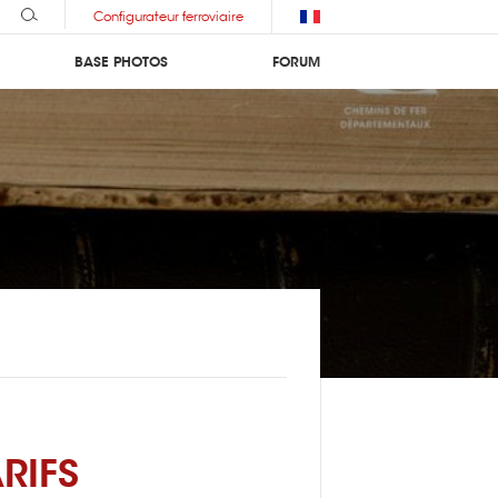
Configurateur ferroviaire
BASE PHOTOS
FORUM
RIFS