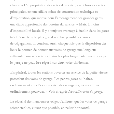
classes. - L'appropriation des voies de service, en dehors des voies
principales, est une affaire mixte de construction technique et
d'exploitation, qui motive pour l'aménagement des grandes gares,
une étude approfondie des besoins du service. - Mais, à moins
d'impossibilité locale, il y a toujours avantage à établir, dans les gares
très fréquentées, le plus grand nombre possible de voies
de dégagement. Il convient aussi, chaque fois que la disposition des
lieux le permet, de donner aux voies de garage une longueur
suffisante pour recevoir les trains les plus longs, notamment lorsque
le garage ne peut être réparti sur deux voies différentes.
En général, toutes les stations ouvertes au service de la petite vitesse
possèdent des voies de garage. Les petites gares ou haltes,
exclusivement affectées au service des voyageurs, n'en sont pas
ordinairement pourvues. - Voir ci-après
Nouvelles voies de garage.
La sécurité des manoeuvres exige, d'ailleurs, que les voies de garage
soient établies, autant que possible, en palier horizontal.