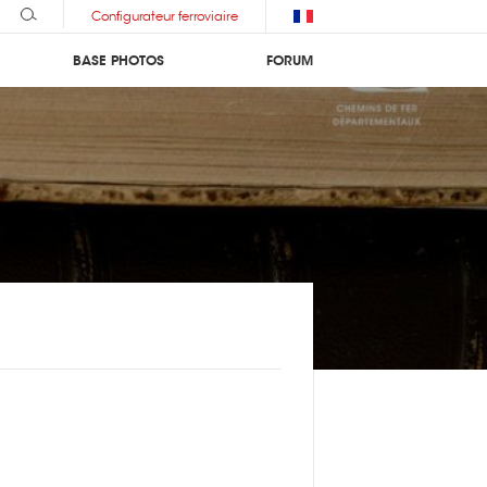
Configurateur ferroviaire
BASE PHOTOS
FORUM