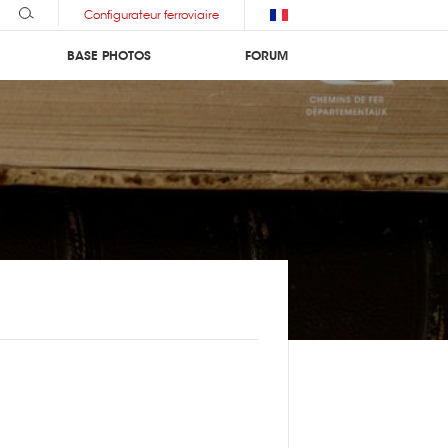
Configurateur ferroviaire
BASE PHOTOS
FORUM