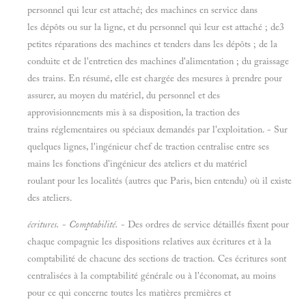
personnel qui leur est attaché; des machines en service dans
les dépôts ou sur la ligne, et du personnel qui leur est attaché
; de3
petites réparations des machines et tenders dans les dépôts
; de la
conduite et de l'entretien des machines d'alimentation
; du graissage
des trains. En résumé, elle est chargée des mesures à prendre pour
assurer, au moyen du matériel, du personnel et des
approvisionnements mis à sa disposition, la traction des
trains réglementaires ou spéciaux demandés par l'exploitation.
- Sur
quelques lignes, l'ingénieur chef de traction centralise entre ses
mains les fonctions d'ingénieur des ateliers et du matériel
roulant pour les localités (autres que Paris, bien entendu) où il existe
des ateliers.
écritures.
-
Comptabilité.
- Des ordres de service détaillés fixent pour
chaque compagnie les dispositions relatives aux écritures et à la
comptabilité de chacune des sections de traction. Ces écritures sont
centralisées à la comptabilité générale ou à l'économat, au moins
pour ce qui concerne toutes les matières premières et