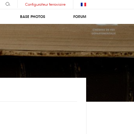
Configurateur ferroviaire
BASE PHOTOS
FORUM