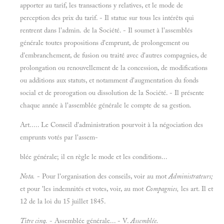
apporter au tarif, les transactions y relatives, et le mode de
perception des prix du tarif. - Il statue sur tous les intérêts qui
rentrent dans l'admin. de la Société. - Il soumet à l'assemblés
générale toutes propositions d'emprunt, de prolongement ou
d'embranchement, de fusion ou traité avec d'autres compagnies, de
prolongation ou renouvellement de la concession, de modifications
ou additions aux statuts, et notamment d'augmentation du fonds
social et de prorogation ou dissolution de la Société. - Il présente
chaque année à l'assemblée générale le compte de sa gestion.
Art..... Le Conseil d'administration pourvoit à la négociation des
emprunts votés par l'assem-
blée générale; il en règle le mode et les conditions...
Nota.
- Pour l'organisation des conseils, voir au mot
Administrateurs;
et pour 'les indemnités et votes, voir, au mot
Compagnies,
les art. Il et
12 de la loi du 15 juillet 1845.
Titre cinq.
- Assemblée générale... - V.
Assemblée.