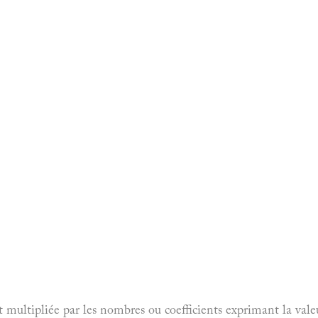
 multipliée par les nombres ou coefficients exprimant la valeu