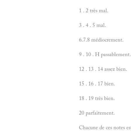
1 . 2 très mal.
3 . 4 . 5 mal.
6.7.8 médiocrement.
9 . 10 . H passablement.
12 . 13 . 14 assez bien.
15 . 16 . 17 bien.
18 . 19 très bien.
20 parfaitement.
Chacune de ces notes est