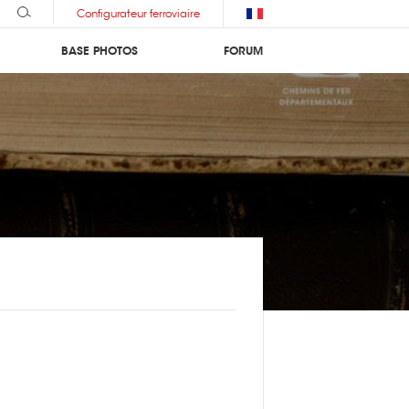
Configurateur ferroviaire
BASE PHOTOS
FORUM