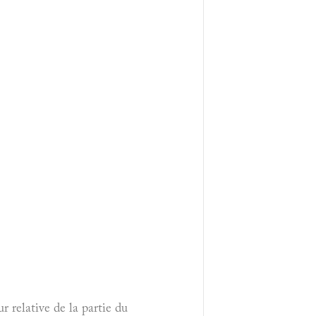
r relative de la partie du