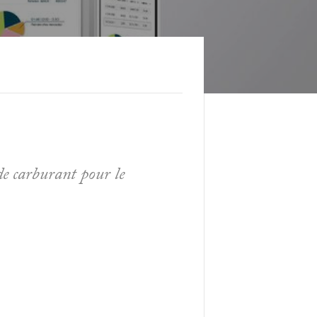
de carburant pour le