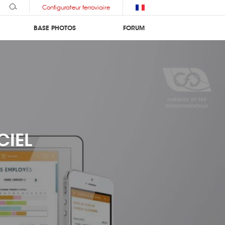
Configurateur ferroviaire
BASE PHOTOS
FORUM
CIEL