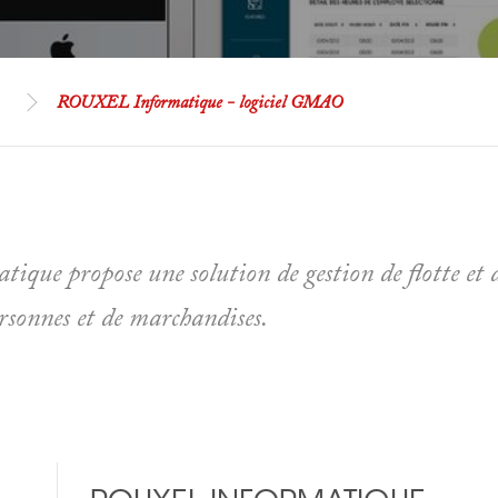
ROUXEL Informatique - logiciel GMAO
ique propose une solution de gestion de flotte et 
rsonnes et de marchandises.