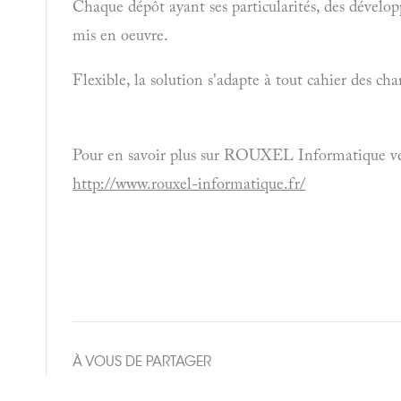
Chaque dépôt ayant ses particularités, des dévelo
mis en oeuvre.
Flexible, la solution s'adapte à tout cahier des 
Pour en savoir plus sur ROUXEL Informatique veuil
http://www.rouxel-informatique.fr/
À VOUS DE PARTAGER