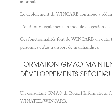
anormale.
Le déploiement de WINCARB contribue à réduire
L'outil offre également un module de gestion des 
Ces fonctionnalités font de WINCARB un outil to
personnes qu'au transport de marchandises.
FORMATION GMAO MAINTE
DÉVELOPPEMENTS SPÉCIFIQ
Un consultant GMAO de Rouxel Informatique forme
WINATEL/WINCARB.