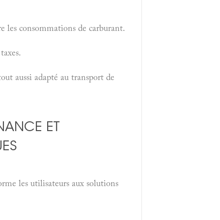
 les consommations de carburant.
taxes.
ut aussi adapté au transport de
NANCE ET
UES
 les utilisateurs aux solutions