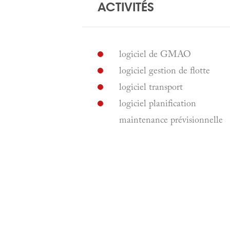
ACTIVITÉS
logiciel de GMAO
logiciel gestion de flotte
logiciel transport
logiciel planification
maintenance prévisionnelle