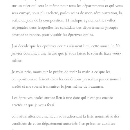
sur un sujet qui sera le même pour tous les départements et qui vous
sera envoyé, sous pli cacheté, parles soins de mon administration, la
veille du jour de la composition. 11 indique également les villes
régionales dans lesquelles les candidats des départements groupés
devront se rendre, pour y subir les épreuves orales.
J ai décidé que les épreuves écrites auraient lieu, cette année, le 30
janvier courant, a une heure que je vous laisse le soin de fixer vous-
même.
Je vous prie, monsieur le préfet, de tenir la main à ce que les
compositions se fassent dans les conditions prescrites par ce nouvel
arrêté et me soient transmises le jour même de l'examen.
Les épreuves orales auront lieu à une date qui n'est pas encore
arrêtée et que je vous ferai
connaître ultérieurement, en vous adressant la liste nominative des
candidats de votre département autorisés à se présenter auxdites