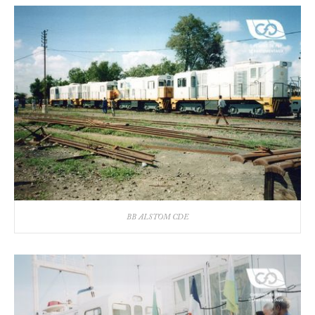
BB ALSTOM CDE