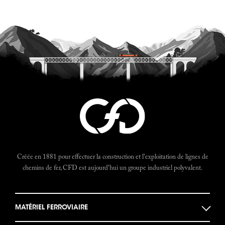
Créée en 1881 pour effectuer la construction et l'exploitation de lignes de
chemins de fer, CFD est aujourd'hui un groupe industriel polyvalent.
MATÉRIEL FERROVIAIRE