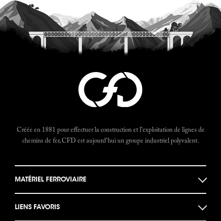
Créée en 1881 pour effectuer la construction et l'exploitation de lignes de
chemins de fer, CFD est aujourd'hui un groupe industriel polyvalent.
MATÉRIEL FERROVIAIRE
Locomotives
LIENS FAVORIS
Locotracteurs