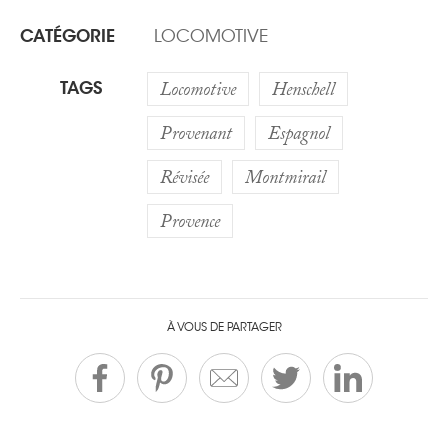
CATÉGORIE
LOCOMOTIVE
TAGS
Locomotive
Henschell
Provenant
Espagnol
Révisée
Montmirail
Provence
À VOUS DE PARTAGER