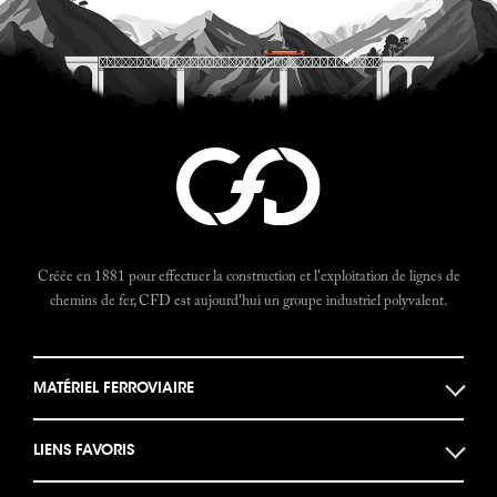
Créée en 1881 pour effectuer la construction et l'exploitation de lignes de
chemins de fer, CFD est aujourd'hui un groupe industriel polyvalent.
MATÉRIEL FERROVIAIRE
Locomotives
LIENS FAVORIS
Locotracteurs