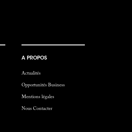
A PROPOS
Actualités
Opportunités Business
Mentions légales
Nous Contacter