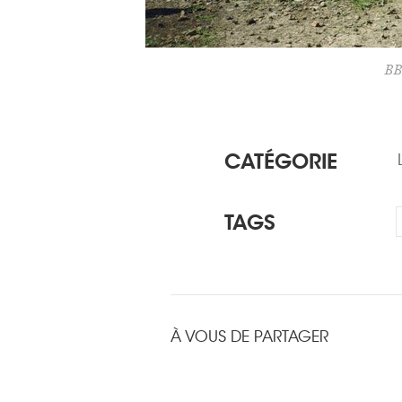
BB
CATÉGORIE
TAGS
À VOUS DE PARTAGER