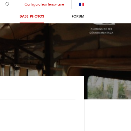
Configurateur ferroviaire
BASE PHOTOS
FORUM