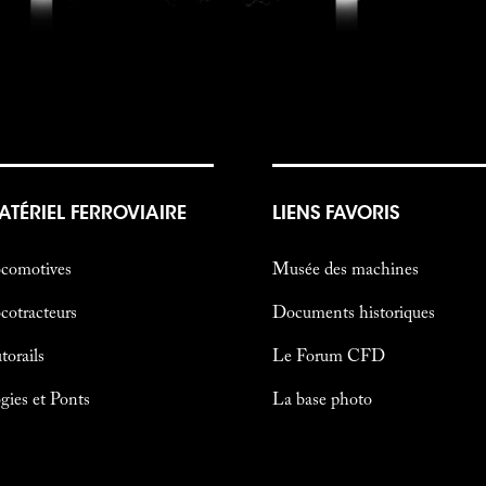
ATÉRIEL FERROVIAIRE
LIENS FAVORIS
comotives
Musée des machines
cotracteurs
Documents historiques
torails
Le Forum CFD
gies et Ponts
La base photo