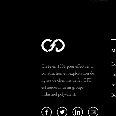
M
Lo
Créée en 1881 pour effectuer la
construction et l'exploitation de
Lo
lignes de chemins de fer, CFD
Au
est aujourd'hui un groupe
industriel polyvalent.
Bo