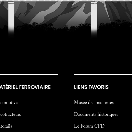
ATÉRIEL FERROVIAIRE
LIENS FAVORIS
comotives
Musée des machines
cotracteurs
Documents historiques
torails
Le Forum CFD