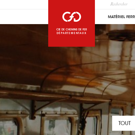
MATÉRIEL FER
CIE DE CHEMINS DE FER
DÉPARTEMENTAUX