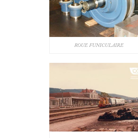
ROUE FUNICULAIRE