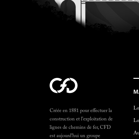
M
Lo
Créée en 1881 pour effectuer la
construction et l'exploitation de
Lo
lignes de chemins de fer, CFD
Au
est aujourd'hui un groupe