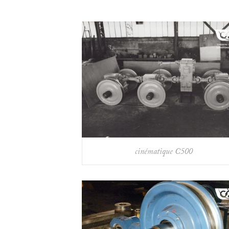
cinématique C500