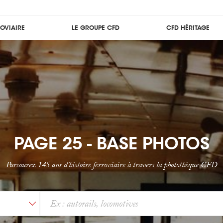
ROVIAIRE
LE GROUPE CFD
CFD HÉRITAGE
PAGE 25 - BASE PHOTOS
Parcourez 145 ans d'histoire ferroviaire à travers la photothèque CFD