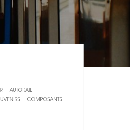
R
AUTORAIL
UVENIRS
COMPOSANTS