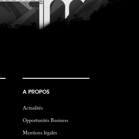
A PROPOS
Actualités
Opportunités Business
Mentions légales