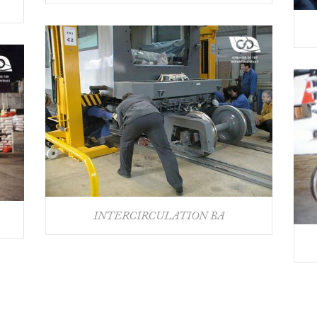
INTERCIRCULATION BA