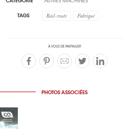
CATÉGORIE
AUTRES MACHINES
TAGS
Rail-route
Fabriqué
À VOUS DE PARTAGER
PHOTOS ASSOCIÉES