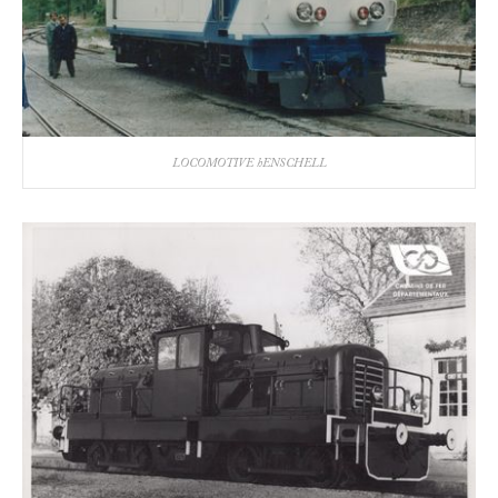
LOCOMOTIVE hENSCHELL