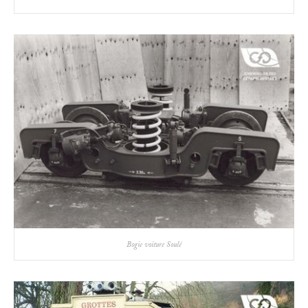
Bogie voiture Soulé