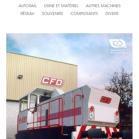
AUTORAIL
USINE ET MATÉRIEL
AUTRES MACHINES
RÉSEAU
SOUVENIRS
COMPOSANTS
DIVERS