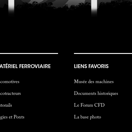
ATÉRIEL FERROVIAIRE
LIENS FAVORIS
comotives
Musée des machines
cotracteurs
Documents historiques
torails
Le Forum CFD
gies et Ponts
La base photo