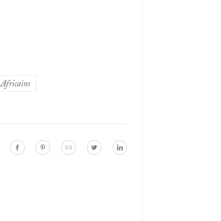
Africains