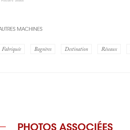
AUTRES MACHINES
Fabriquée
Bagnères
Destination
Réseaux
PHOTOS ASSOCIÉES