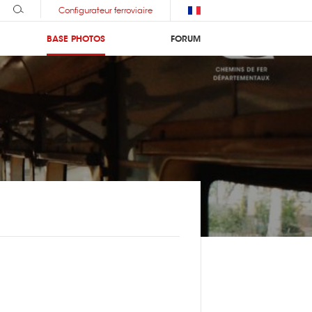
Configurateur ferroviaire
BASE PHOTOS
FORUM