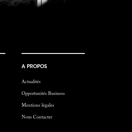
A PROPOS
Actualités
Opportunités Business
Mentions légales
Nous Contacter