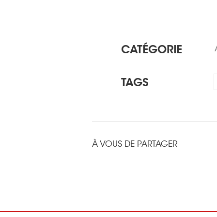
CATÉGORIE
TAGS
À VOUS DE PARTAGER