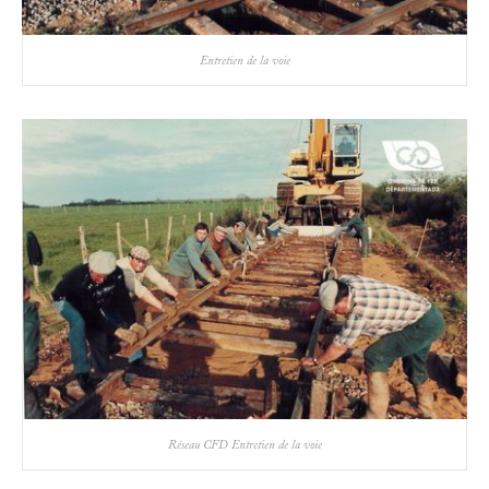
Entretien de la voie
Réseau CFD Entretien de la voie