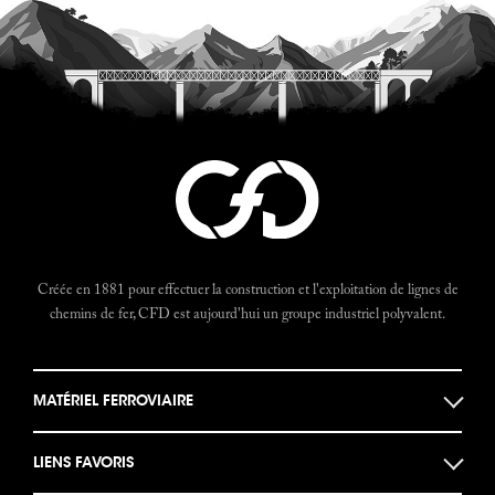
Créée en 1881 pour effectuer la construction et l'exploitation de lignes de
chemins de fer, CFD est aujourd'hui un groupe industriel polyvalent.
MATÉRIEL FERROVIAIRE
Locomotives
LIENS FAVORIS
Locotracteurs