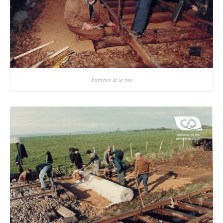
Entretien de la voie