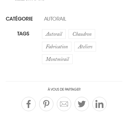
CATÉGORIE
AUTORAIL
TAGS
Autorail
Chaudron
Fabrication
Ateliers
Montmirail
À VOUS DE PARTAGER