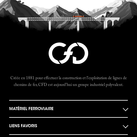
Créée en 1881 pour effectuer la construction et l'exploitation de lignes de
chemins de fer, CFD est aujourd'hui un groupe industriel polyvalent.
MATÉRIEL FERROVIAIRE
Locomotives
LIENS FAVORIS
Locotracteurs