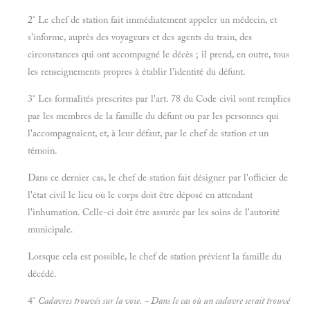
2° Le chef de station fait immédiatement appeler un médecin, et
s'informe, auprès des voyageurs et des agents du train, des
circonstances qui ont accompagné le décès ; il prend, en outre, tous
les renseignements propres à établir l'identité du défunt.
3° Les formalités prescrites par l'art. 78 du Code civil sont remplies
par les membres de la famille du défunt ou par les personnes qui
l'accompagnaient, et, à leur défaut, par le chef de station et un
témoin.
Dans ce dernier cas, le chef de station fait désigner par l'officier de
l'état civil le lieu où le corps doit être déposé en attendant
l'inhumation. Celle-ci doit être assurée par les soins de l'autorité
municipale.
Lorsque cela est possible, le chef de station prévient la famille du
décédé.
4°
Cadavres trouvés sur la voie. - Dans le cas où un cadavre serait trouvé