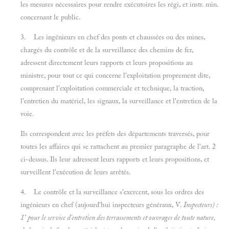
les mesures nécessaires pour rendre exécutoires les régi, et instr. min.
concernant le public.
3. Les ingénieurs en chef des ponts et chaussées ou des mines,
chargés du contrôle et de la surveillance des chemins de fer,
adressent directement leurs rapports et leurs propositions au
ministre, pour tout ce qui concerne l'exploitation proprement dite,
comprenant l'exploitation commerciale et technique, la traction,
l'entretien du matériel, les signaux, la surveillance et l'entretien de la
voie.
Ils correspondent avec les préfets des départements traversés, pour
toutes les affaires qui se rattachent au premier paragraphe de l'art. 2
ci-dessus. Ils leur adressent leurs rapports et leurs propositions, et
surveillent l'exécution de leurs arrêtés.
4. Le contrôle et la surveillance s'exercent, sous les ordres des
ingénieurs en chef (aujourd'hui inspecteurs généraux, V.
Inspecteurs) :
1° pour le service d'entretien des terrassements et ouvrages de toute nature,