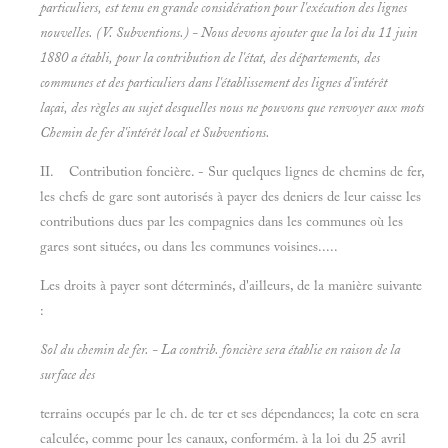
particuliers, est tenu en grande considération pour l'exécution des lignes
nouvelles. (V.
Subventions.) - Nous devons ajouter que la loi du 11 juin
1880 a établi, pour la contribution de l'état, des départements, des
communes et des particuliers dans l'établissement des lignes d'intérêt
laçai, des règles au sujet desquelles nous ne pouvons que renvoyer aux mots
Chemin de fer d'intérêt local et
Subventions.
II. Contribution foncière. - Sur quelques lignes de chemins de fer,
les chefs de gare sont autorisés à payer des deniers de leur caisse les
contributions dues par les compagnies dans les communes où les
gares sont situées, ou dans les communes voisines.....
Les droits à payer sont déterminés, d'ailleurs, de la manière suivante
:
Sol du chemin de fer. - La contrib. foncière sera établie en raison de la
surface des
terrains occupés par le ch. de ter et ses dépendances; la cote en sera
calculée, comme pour les canaux, conformém. à la loi du 25 avril