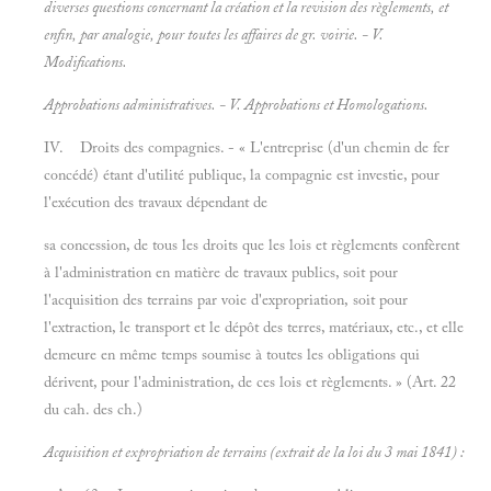
diverses questions concernant la création et la revision des règlements, et
enfin, par analogie, pour toutes les affaires de gr. voirie. - V.
Modifications.
Approbations administratives. - V.
Approbations et
Homologations.
IV. Droits des compagnies. - « L'entreprise (d'un chemin de fer
concédé) étant d'utilité publique, la compagnie est investie, pour
l'exécution des travaux dépendant de
sa concession, de tous les droits que les lois et règlements confèrent
à l'administration en matière de travaux publics, soit pour
l'acquisition des terrains par voie d'expropriation, soit pour
l'extraction, le transport et le dépôt des terres, matériaux, etc., et elle
demeure en même temps soumise à toutes les obligations qui
dérivent, pour l'administration, de ces lois et règlements. » (Art. 22
du cah. des ch.)
Acquisition et expropriation de terrains (extrait de la loi du 3 mai 1841) :