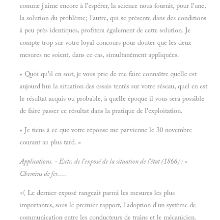
comme j'aime encore à l'espérer, la science nous fournit, pour l'une,
la solution du problème; l'autre, qui se présente dans des conditions
à peu près identiques, profitera également de cette solution. Je
compte trop sur votre loyal concours pour douter que les deux
mesures ne soient, dans ce cas, simultanément appliquées.
« Quoi qu'il en soit, je vous prie de me faire connaître quelle est
aujourd'hui la situation des essais tentés sur votre réseau, quel en est
le résultat acquis ou probable, à quelle époque il vous sera possible
de faire passer ce résultat dans la pratique de l'exploitation.
« Je tiens à ce que votre réponse me parvienne le 30 novembre
courant au plus tard. »
Applications. - Extr. de l'exposé de la situation de l'état (1866) : «
Chemins de fer.....
<( Le dernier exposé rangeait parmi les mesures les plus
importantes, sous le premier rapport, l'adoption d'un système de
communication entre les conducteurs de trains et le mécanicien.