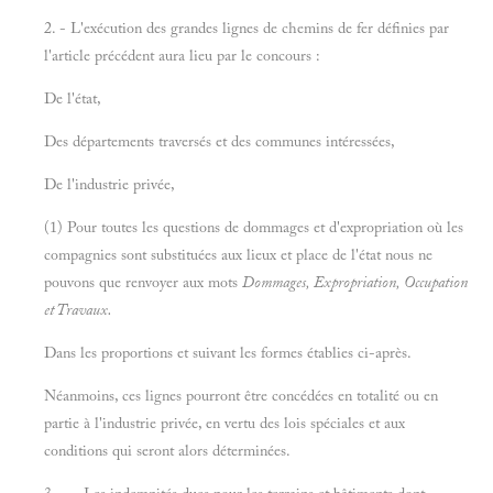
2. - L'exécution des grandes lignes de chemins de fer définies par
l'article précédent aura lieu par le concours :
De l'état,
Des départements traversés et des communes intéressées,
De l'industrie privée,
(1) Pour toutes les questions de dommages et d'expropriation où les
compagnies sont substituées aux lieux et place de l'état nous ne
pouvons que renvoyer aux mots
Dommages, Expropriation, Occupation
et
Travaux.
Dans les proportions et suivant les formes établies ci-après.
Néanmoins, ces lignes pourront être concédées en totalité ou en
partie à l'industrie privée, en vertu des lois spéciales et aux
conditions qui seront alors déterminées.