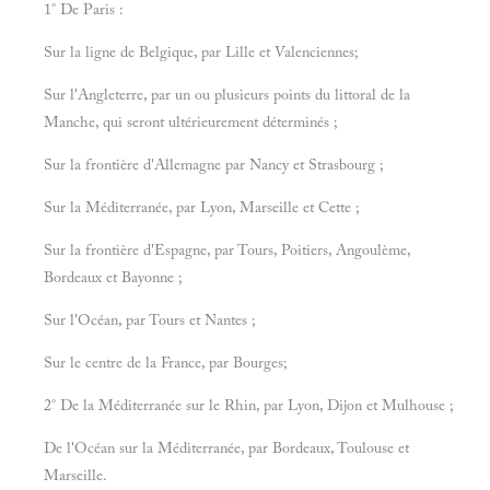
1° De Paris :
Sur la ligne de Belgique, par Lille et Valenciennes;
Sur l'Angleterre, par un ou plusieurs points du littoral de la
Manche, qui seront ultérieurement déterminés ;
Sur la frontière d'Allemagne par Nancy et Strasbourg ;
Sur la Méditerranée, par Lyon, Marseille et Cette ;
Sur la frontière d'Espagne, par Tours, Poitiers, Angoulème,
Bordeaux et Bayonne ;
Sur l'Océan, par Tours et Nantes ;
Sur le centre de la France, par Bourges;
2° De la Méditerranée sur le Rhin, par Lyon, Dijon et Mulhouse ;
De l'Océan sur la Méditerranée, par Bordeaux, Toulouse et
Marseille.