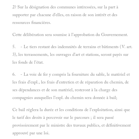
2? Sur la désignation des communes intéressées, sur la part à
supporter par chacune d'elles, en raison de son intérêt et des
ressources financières.
Cette délibération sera soumise à l'approbation du Gouvernement.
5. - Le tiers restant des indemnités de terrains et bâtiments (V. art.
3), les terrassements, les ouvrages d'art et stations, seront payés sur
les fonds de l'état.
6. - La voie de fer y compris la fourniture du sable, le matériel et
les frais d'expl., les frais d'entretien et de réparation du chemin, de
ses dépendances et de son matériel, resteront à la charge des
compagnies auxquelles l'expl. du chemin sera donnée à bail;
Ce bail réglera la durée et les conditions de l'exploitation, ainsi que
le tarif des droits à percevoir sur le parcours ; il sera passé
provisoirement par le ministre des travaux publics, et définitivement
approuvé par une loi.