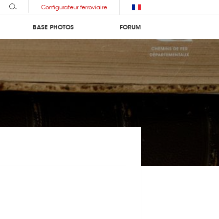
Configurateur ferroviaire
BASE PHOTOS
FORUM