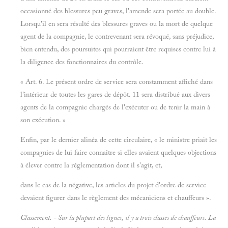
occasionné des blessures peu graves, l'amende sera portée au double.
Lorsqu'il en sera résulté des blessures graves ou la mort de quelque
agent de la compagnie, le contrevenant sera révoqué, sans préjudice,
bien entendu, des poursuites qui pourraient être requises contre lui à
la diligence des fonctionnaires du contrôle.
« Art. 6. Le présent ordre de service sera constamment affiché dans
l'intérieur de toutes les gares de dépôt. 11 sera distribué aux divers
agents de la compagnie chargés de l'exécuter ou de tenir la main à
son exécution. »
Enfin, par le dernier alinéa de cette circulaire, « le ministre priait les
compagnies de lui faire connaître si elles avaient quelques objections
à élever contre la réglementation dont il s'agit, et,
dans le cas de la négative, les articles du projet d'ordre de service
devaient figurer dans le règlement des mécaniciens et chauffeurs ».
Classement. - Sur la plupart des lignes, il y a trois classes de chauffeurs. La