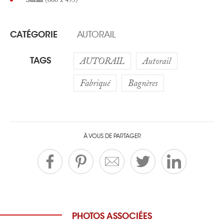
CATÉGORIE
AUTORAIL
TAGS
AUTORAIL
Autorail
Fabriqué
Bagnères
À VOUS DE PARTAGER
PHOTOS ASSOCIÉES