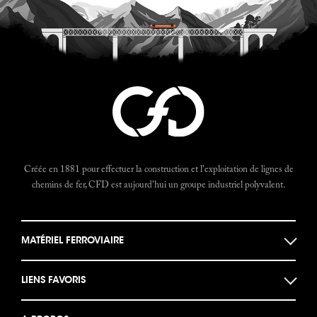
Créée en 1881 pour effectuer la construction et l'exploitation de lignes de
chemins de fer, CFD est aujourd'hui un groupe industriel polyvalent.
MATÉRIEL FERROVIAIRE
Locomotives
LIENS FAVORIS
Locotracteurs
Musée des machines