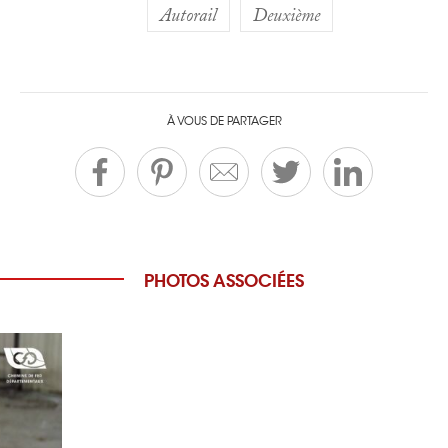
Autorail
Deuxième
À VOUS DE PARTAGER
PHOTOS ASSOCIÉES