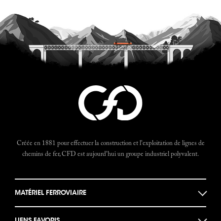
Créée en 1881 pour effectuer la construction et l'exploitation de lignes de
chemins de fer, CFD est aujourd'hui un groupe industriel polyvalent.
MATÉRIEL FERROVIAIRE
Locomotives
LIENS FAVORIS