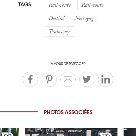
TAGS
Rail-route
Rail-route
Destiné
Nettoyage
Tramways
À VOUS DE PARTAGER
PHOTOS ASSOCIÉES