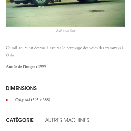
Rail-route Oslo
Ce rail-route est destiné à assurer le nettoyage des voies des tramways à
Oslo
Année de l'image : 1999
DIMENSIONS
Original
(595 x 388)
CATÉGORIE
AUTRES MACHINES