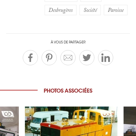
Desbrugères
Société
Paroisse
À VOUS DE PARTAGER
PHOTOS ASSOCIÉES