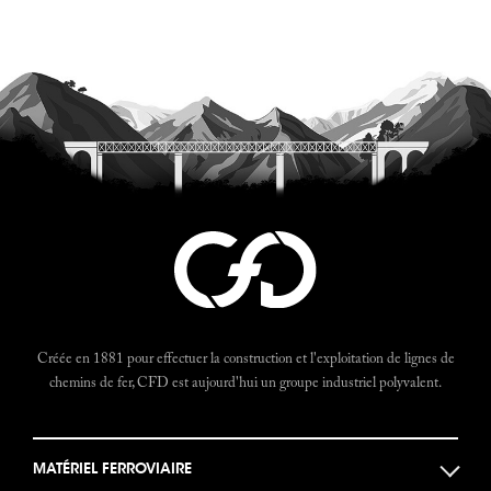
Créée en 1881 pour effectuer la construction et l'exploitation de lignes de
chemins de fer, CFD est aujourd'hui un groupe industriel polyvalent.
MATÉRIEL FERROVIAIRE