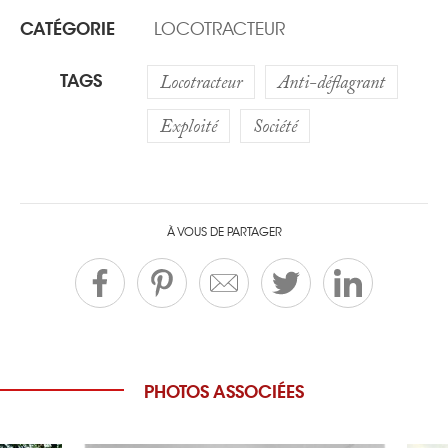
CATÉGORIE
LOCOTRACTEUR
TAGS
Locotracteur
Anti-déflagrant
Exploité
Société
À VOUS DE PARTAGER
PHOTOS ASSOCIÉES