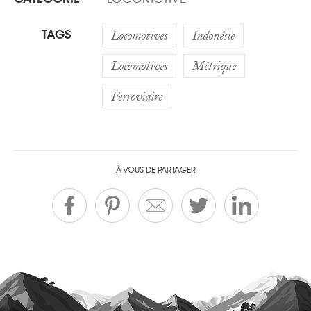
TAGS
Locomotives
Indonésie
Locomotives
Métrique
Ferroviaire
À VOUS DE PARTAGER