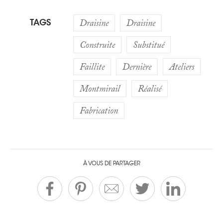
TAGS
Draisine
Draisine
Construite
Substitué
Faillite
Dernière
Ateliers
Montmirail
Réalisé
Fabrication
À VOUS DE PARTAGER