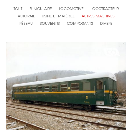
TOUT
FUNICULAIRE
LOCOMOTIVE
LOCOTRACTEUR
AUTORAIL
USINE ET MATÉRIEL
AUTRES MACHINES
RÉSEAU
SOUVENIRS
COMPOSANTS
DIVERS