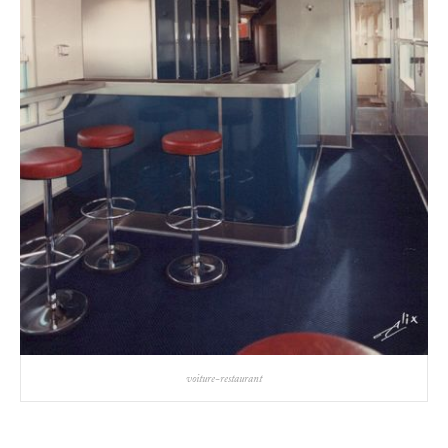
voiture-restaurant