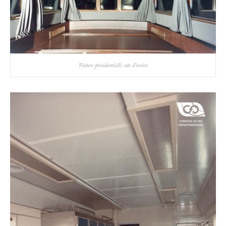
Voiture présidentielle cote d'ivoire