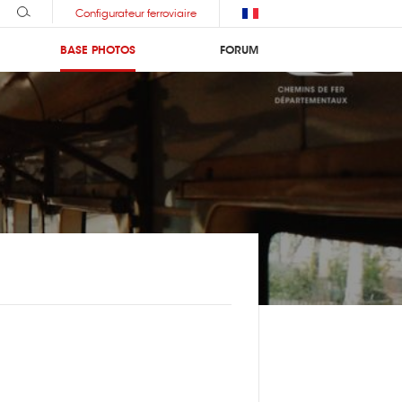
Configurateur ferroviaire
BASE PHOTOS
FORUM