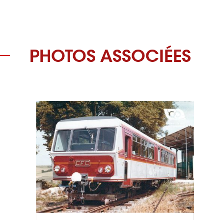
PHOTOS ASSOCIÉES