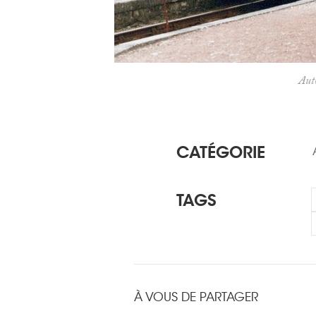
Aut
CATÉGORIE
TAGS
À VOUS DE PARTAGER