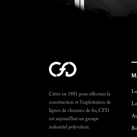
M
Lo
Créée en 1881 pour effectuer la
construction et l'exploitation de
Lo
lignes de chemins de fer, CFD
Au
est aujourd'hui un groupe
industriel polyvalent.
Bo