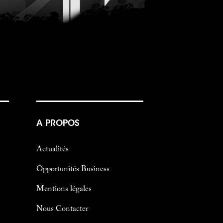
A PROPOS
Actualités
Opportunités Business
Mentions légales
Nous Contacter