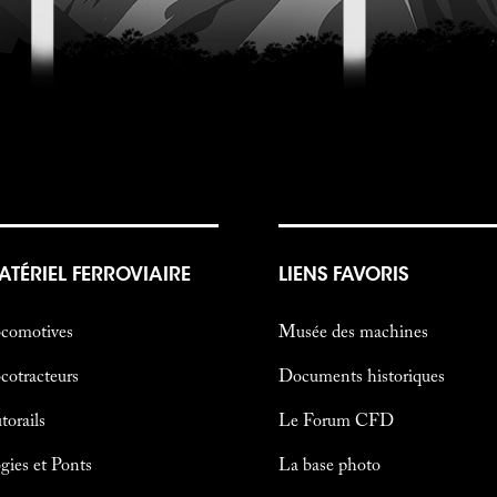
ATÉRIEL FERROVIAIRE
LIENS FAVORIS
comotives
Musée des machines
cotracteurs
Documents historiques
torails
Le Forum CFD
gies et Ponts
La base photo